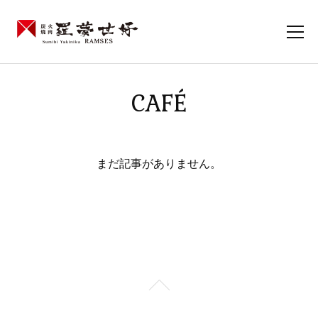
CAFÉ
まだ記事がありません。