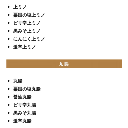
上ミノ
粟国の塩上ミノ
ピリ辛上ミノ
黒みそ上ミノ
にんにく上ミノ
激辛上ミノ
丸腸
粟国の塩丸腸
醤油丸腸
ピリ辛丸腸
黒みそ丸腸
激辛丸腸