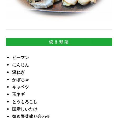
ピーマン
にんじん
深ねぎ
かぼちゃ
キャベツ
玉ネギ
とうもろこし
国産しいたけ
焼き野菜盛り合わせ