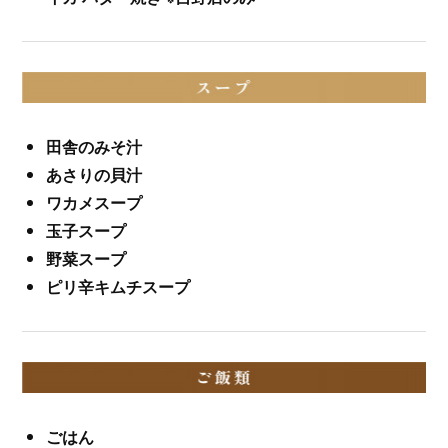
田舎のみそ汁
あさりの貝汁
ワカメスープ
玉子スープ
野菜スープ
ピリ辛キムチスープ
ごはん