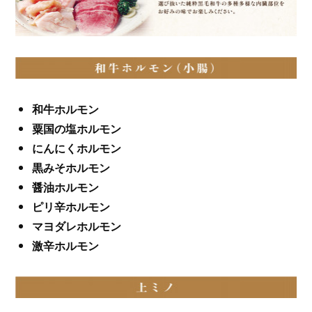
和牛ホルモン
粟国の塩ホルモン
にんにくホルモン
黒みそホルモン
醤油ホルモン
ピリ辛ホルモン
マヨダレホルモン
激辛ホルモン