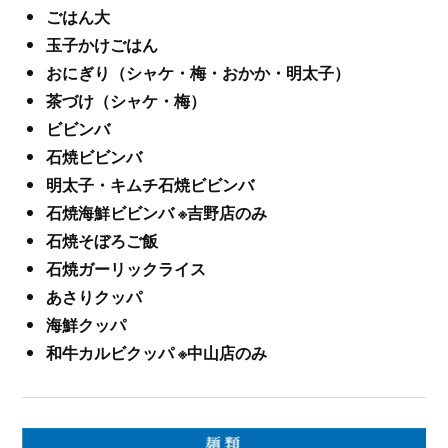
ごはん大
玉子かけごはん
おにぎり（シャケ・梅・おかか・明太子）
茶づけ（シャケ・梅）
ビビンバ
石焼ビビンバ
明太子・キムチ石焼ビビンバ
石焼海鮮ビビンバ ※吉野店のみ
石焼そぼろご飯
石焼ガーリックライス
あさりクッパ
海鮮クッパ
和牛カルビクッパ ※中山店のみ