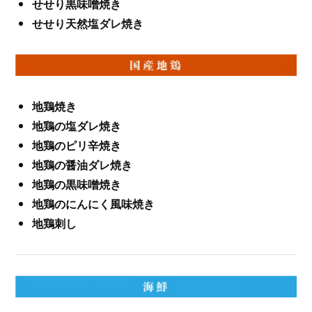
せせり黒味噌焼き
せせり天然塩ダレ焼き
地鶏焼き
地鶏の塩ダレ焼き
地鶏のピリ辛焼き
地鶏の醤油ダレ焼き
地鶏の黒味噌焼き
地鶏のにんにく風味焼き
地鶏刺し