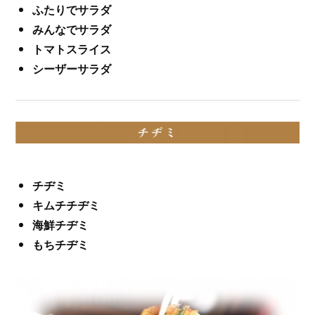
ふたりでサラダ
みんなでサラダ
トマトスライス
シーザーサラダ
チヂミ
キムチチヂミ
海鮮チヂミ
もちチヂミ