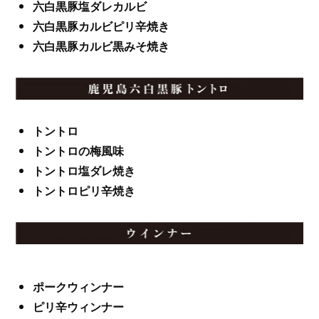
六白黒豚塩ダレカルビ
六白黒豚カルビピリ辛焼き
六白黒豚カルビ黒みそ焼き
トントロ
トントロの梅風味
トントロ塩ダレ焼き
トントロピリ辛焼き
ポークウィンナー
ピリ辛ウィンナー