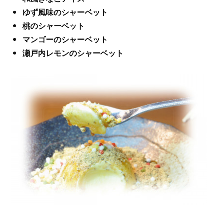
ゆず風味のシャーベット
桃のシャーベット
マンゴーのシャーベット
瀬戸内レモンのシャーベット