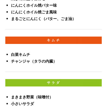
にんにくホイル焼バター味
にんにくホイル焼ごま風味
まるごとにんにく（バター、ごま油）
白菜キムチ
チャンジャ（タラの内臓）
まきまき野菜（味噌付）
小さいサラダ