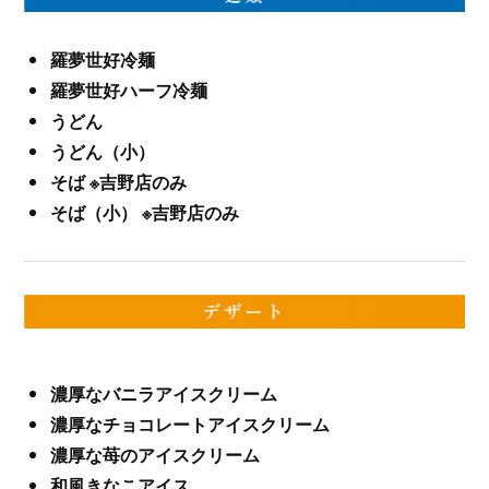
羅夢世好冷麺
羅夢世好ハーフ冷麺
うどん
うどん（小）
そば ※吉野店のみ
そば（小） ※吉野店のみ
濃厚なバニラアイスクリーム
濃厚なチョコレートアイスクリーム
濃厚な苺のアイスクリーム
和風きなこアイス