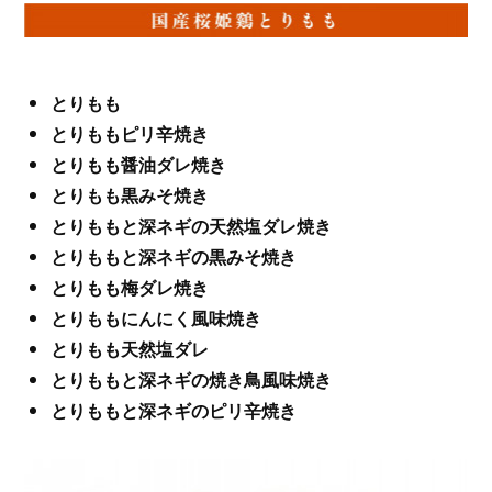
とりもも
とりももピリ辛焼き
とりもも醤油ダレ焼き
とりもも黒みそ焼き
とりももと深ネギの天然塩ダレ焼き
とりももと深ネギの黒みそ焼き
とりもも梅ダレ焼き
とりももにんにく風味焼き
とりもも天然塩ダレ
とりももと深ネギの焼き鳥風味焼き
とりももと深ネギのピリ辛焼き