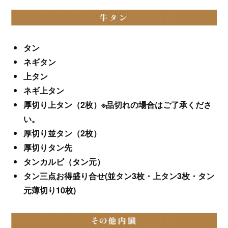
タン
ネギタン
上タン
ネギ上タン
厚切り上タン（2枚）※品切れの場合はご了承くださ
い。
厚切り並タン（2枚）
厚切りタン先
タンカルビ（タン元）
タン三点お得盛り合せ(並タン3枚・上タン3枚・タン
元薄切り10枚)